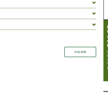
VOLVER