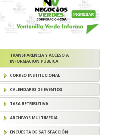
TRANSPARENCIA Y ACCESO A
INFORMACIÓN PÚBLICA
CORREO INSTITUCIONAL
CALENDARIO DE EVENTOS
TASA RETRIBUTIVA
ARCHIVOS MULTIMEDIA
ENCUESTA DE SATISFACCIÓN