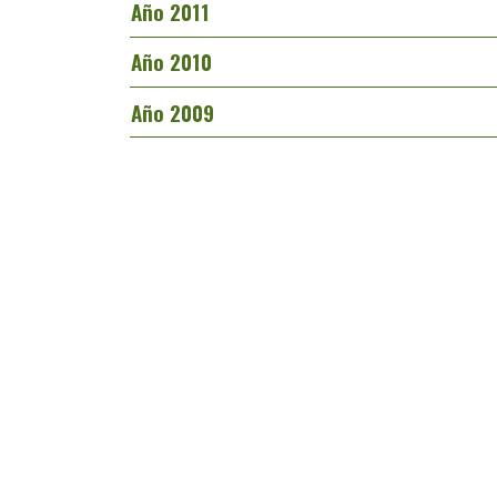
Año 2011
Año 2010
Año 2009