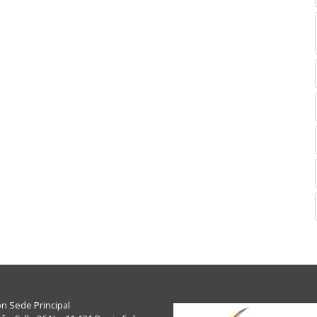
ón Sede Principal