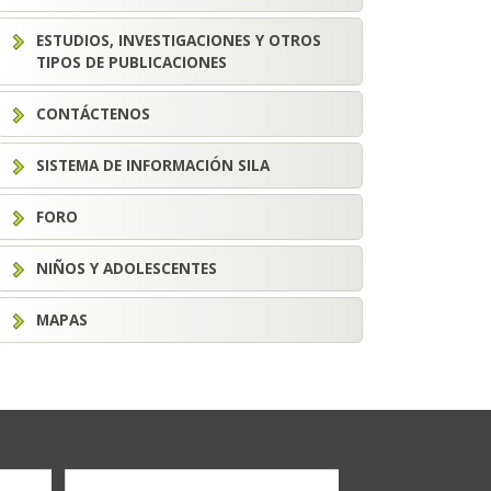
ESTUDIOS, INVESTIGACIONES Y OTROS
TIPOS DE PUBLICACIONES
CONTÁCTENOS
SISTEMA DE INFORMACIÓN SILA
FORO
NIÑOS Y ADOLESCENTES
MAPAS