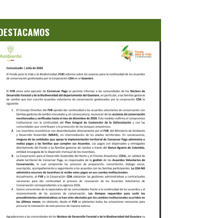
DESTACAMOS