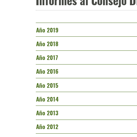
Informes al Consejo D
Año 2019
Año 2018
Año 2017
Año 2016
Año 2015
Año 2014
Año 2013
Año 2012