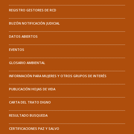
REGISTRO GESTORES DE RCD
BUZÓN NOTIFICACIÓN JUDICIAL
DATOS ABIERTOS
EVENTOS
GLOSARIO AMBIENTAL
INFORMACIÓN PARA MUJERES Y OTROS GRUPOS DE INTERÉS
PUBLICACIÓN HOJAS DE VIDA
CARTA DEL TRATO DIGNO
RESULTADO BUSQUEDA
CERTIFICACIONES PAZ Y SALVO