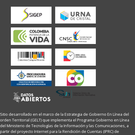
Sitio desarrollado en el marco de la Estrategia de Gobierno En Línea del
orden Territorial (GELT) que implementa el Programa Gobierno en Línea
del Ministerio de Tecnologías de la Información y las Comunicaciones, a
partir del proyecto Internet para la Rendición de Cuentas (IPRC) de