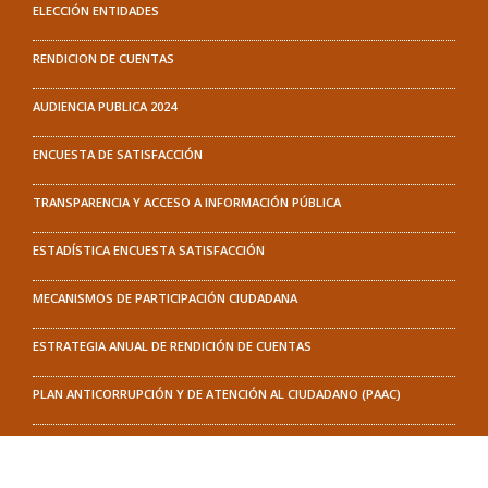
ELECCIÓN ENTIDADES
RENDICION DE CUENTAS
AUDIENCIA PUBLICA 2024
ENCUESTA DE SATISFACCIÓN
TRANSPARENCIA Y ACCESO A INFORMACIÓN PÚBLICA
ESTADÍSTICA ENCUESTA SATISFACCIÓN
MECANISMOS DE PARTICIPACIÓN CIUDADANA
ESTRATEGIA ANUAL DE RENDICIÓN DE CUENTAS
PLAN ANTICORRUPCIÓN Y DE ATENCIÓN AL CIUDADANO (PAAC)