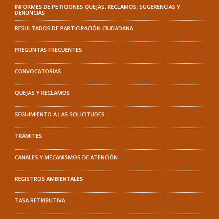
INFORMES DE PETICIONES QUEJAS, RECLAMOS, SUGERENCIAS Y
DENUNCIAS
RESULTADOS DE PARTICIPACIÓN CIUDADANA
PREGUNTAS FRECUENTES
CONVOCATORIAS
QUEJAS Y RECLAMOS
SEGUIMIENTO A LAS SOLICITUDES
TRÁMITES
CANALES Y MECANISMOS DE ATENCIÓN
REGISTROS AMBIENTALES
TASA RETRIBUTIVA