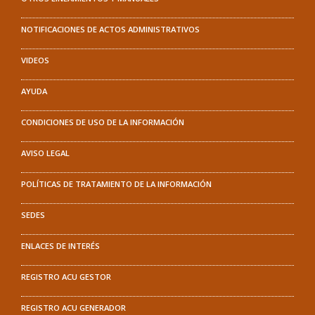
NOTIFICACIONES DE ACTOS ADMINISTRATIVOS
VIDEOS
AYUDA
CONDICIONES DE USO DE LA INFORMACIÓN
AVISO LEGAL
POLÍTICAS DE TRATAMIENTO DE LA INFORMACIÓN
SEDES
ENLACES DE INTERÉS
REGISTRO ACU GESTOR
REGISTRO ACU GENERADOR