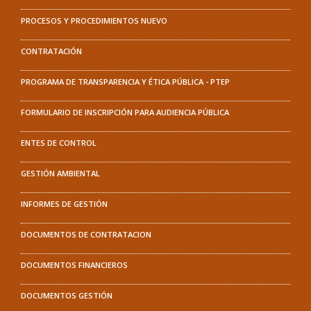
PROCESOS Y PROCEDIMIENTOS NUEVO
CONTRATACIÓN
PROGRAMA DE TRANSPARENCIA Y ÉTICA PÚBLICA - PTEP
FORMULARIO DE INSCRIPCIÓN PARA AUDIENCIA PÚBLICA
ENTES DE CONTROL
GESTIÓN AMBIENTAL
INFORMES DE GESTIÓN
DOCUMENTOS DE CONTRATACION
DOCUMENTOS FINANCIEROS
DOCUMENTOS GESTIÓN