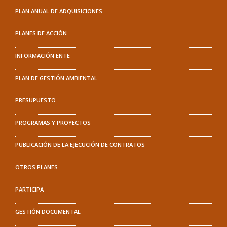
PLAN ANUAL DE ADQUISICIONES
PLANES DE ACCIÓN
INFORMACIÓN ENTE
PLAN DE GESTIÓN AMBIENTAL
PRESUPUESTO
PROGRAMAS Y PROYECTOS
PUBLICACIÓN DE LA EJECUCIÓN DE CONTRATOS
OTROS PLANES
PARTICIPA
GESTIÓN DOCUMENTAL