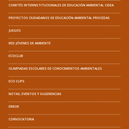
COMITÉS INTERINSTITUCIONALES DE EDUCACIÓN AMBIENTAL CIDEA
PROYECTOS CIUDADANOS DE EDUCACIÓN AMBIENTAL PROCEDAS
JUEGOS
RED JÓVENES DE AMBIENTE
ECOCLUB
OLIMPIADAS ESCOLARES DE CONOCIMIENTOS AMBIENTALES
ECO CLIPS
NOTAS, EVENTOS Y SUGERENCIAS
ERROR
CONVOCATORIA