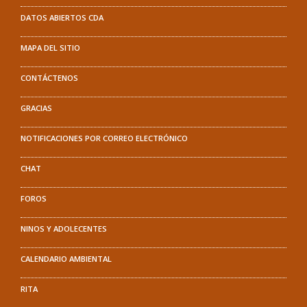
DATOS ABIERTOS CDA
MAPA DEL SITIO
CONTÁCTENOS
GRACIAS
NOTIFICACIONES POR CORREO ELECTRÓNICO
CHAT
FOROS
NINOS Y ADOLECENTES
CALENDARIO AMBIENTAL
RITA