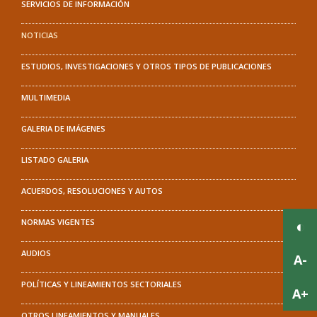
SERVICIOS DE INFORMACIÓN
NOTICIAS
ESTUDIOS, INVESTIGACIONES Y OTROS TIPOS DE PUBLICACIONES
MULTIMEDIA
GALERIA DE IMÁGENES
LISTADO GALERIA
ACUERDOS, RESOLUCIONES Y AUTOS
NORMAS VIGENTES
AUDIOS
POLÍTICAS Y LINEAMIENTOS SECTORIALES
OTROS LINEAMIENTOS Y MANUALES