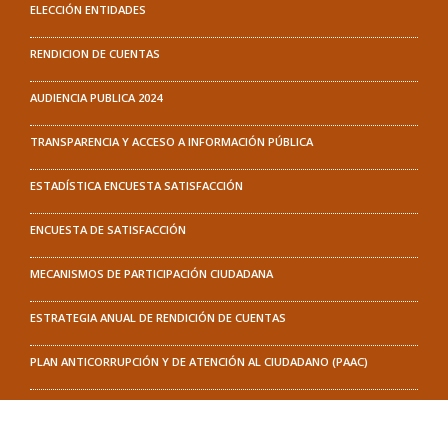
ELECCIÓN ENTIDADES
RENDICION DE CUENTAS
AUDIENCIA PUBLICA 2024
TRANSPARENCIA Y ACCESO A INFORMACIÓN PÚBLICA
ESTADÍSTICA ENCUESTA SATISFACCIÓN
ENCUESTA DE SATISFACCIÓN
MECANISMOS DE PARTICIPACIÓN CIUDADANA
ESTRATEGIA ANUAL DE RENDICIÓN DE CUENTAS
PLAN ANTICORRUPCIÓN Y DE ATENCIÓN AL CIUDADANO (PAAC)