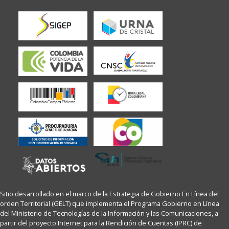
Sitio desarrollado en el marco de la Estrategia de Gobierno En Línea del
orden Territorial (GELT) que implementa el Programa Gobierno en Línea
del Ministerio de Tecnologías de la Información y las Comunicaciones, a
partir del proyecto Internet para la Rendición de Cuentas (IPRC) de