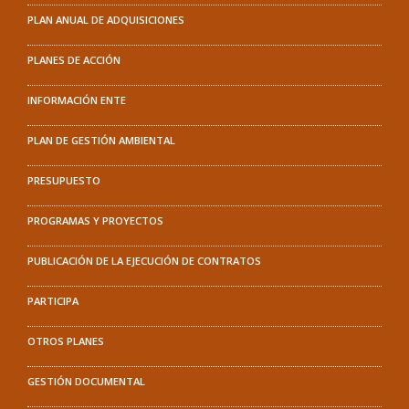
PLAN ANUAL DE ADQUISICIONES
PLANES DE ACCIÓN
INFORMACIÓN ENTE
PLAN DE GESTIÓN AMBIENTAL
PRESUPUESTO
PROGRAMAS Y PROYECTOS
PUBLICACIÓN DE LA EJECUCIÓN DE CONTRATOS
PARTICIPA
OTROS PLANES
GESTIÓN DOCUMENTAL