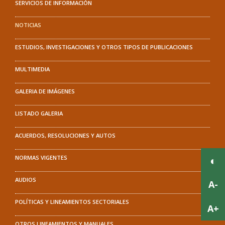
SERVICIOS DE INFORMACIÓN
NOTICIAS
ESTUDIOS, INVESTIGACIONES Y OTROS TIPOS DE PUBLICACIONES
MULTIMEDIA
GALERIA DE IMÁGENES
LISTADO GALERIA
ACUERDOS, RESOLUCIONES Y AUTOS
NORMAS VIGENTES
AUDIOS
POLÍTICAS Y LINEAMIENTOS SECTORIALES
OTROS LINEAMIENTOS Y MANUALES