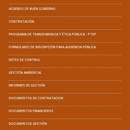
ACUERDO DE BUEN GOBIERNO
CONTRATACIÓN
PROGRAMA DE TRANSPARENCIA Y ÉTICA PÚBLICA - PTEP
FORMULARIO DE INSCRIPCIÓN PARA AUDIENCIA PÚBLICA
ENTES DE CONTROL
GESTIÓN AMBIENTAL
INFORMES DE GESTIÓN
DOCUMENTOS DE CONTRATACION
DOCUMENTOS FINANCIEROS
DOCUMENTOS GESTIÓN