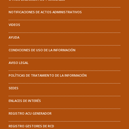
NOTIFICACIONES DE ACTOS ADMINISTRATIVOS
VIDEOS
AYUDA
CONDICIONES DE USO DE LA INFORMACIÓN
AVISO LEGAL
POLÍTICAS DE TRATAMIENTO DE LA INFORMACIÓN
SEDES
ENLACES DE INTERÉS
REGISTRO ACU GENERADOR
REGISTRO GESTORES DE RCD