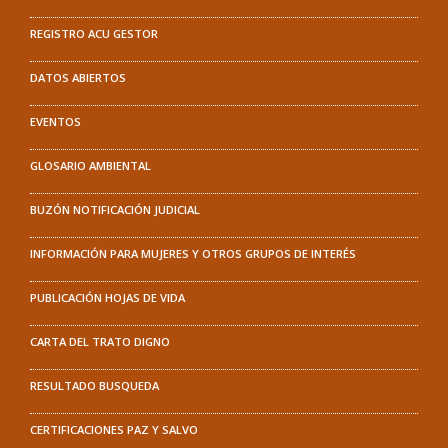
REGISTRO ACU GESTOR
DATOS ABIERTOS
EVENTOS
GLOSARIO AMBIENTAL
BUZÓN NOTIFICACIÓN JUDICIAL
INFORMACIÓN PARA MUJERES Y OTROS GRUPOS DE INTERÉS
PUBLICACIÓN HOJAS DE VIDA
CARTA DEL TRATO DIGNO
RESULTADO BUSQUEDA
CERTIFICACIONES PAZ Y SALVO