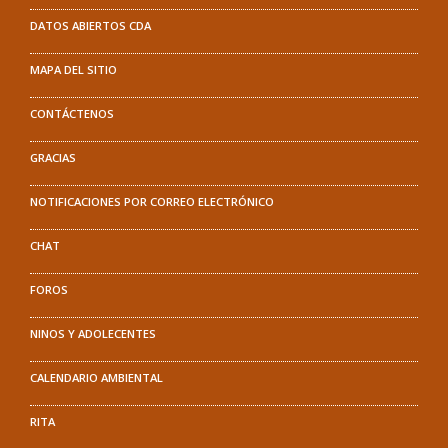
DATOS ABIERTOS CDA
MAPA DEL SITIO
CONTÁCTENOS
GRACIAS
NOTIFICACIONES POR CORREO ELECTRÓNICO
CHAT
FOROS
NINOS Y ADOLECENTES
CALENDARIO AMBIENTAL
RITA