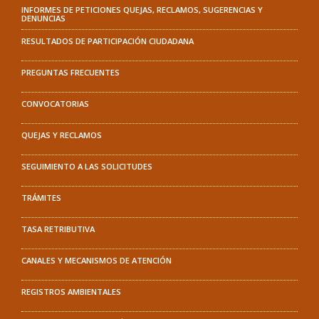
INFORMES DE PETICIONES QUEJAS, RECLAMOS, SUGERENCIAS Y
DENUNCIAS
RESULTADOS DE PARTICIPACIÓN CIUDADANA
PREGUNTAS FRECUENTES
CONVOCATORIAS
QUEJAS Y RECLAMOS
SEGUIMIENTO A LAS SOLICITUDES
TRÁMITES
TASA RETRIBUTIVA
CANALES Y MECANISMOS DE ATENCIÓN
REGISTROS AMBIENTALES