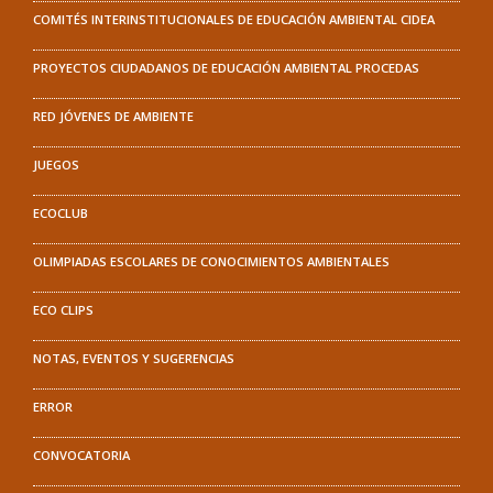
COMITÉS INTERINSTITUCIONALES DE EDUCACIÓN AMBIENTAL CIDEA
PROYECTOS CIUDADANOS DE EDUCACIÓN AMBIENTAL PROCEDAS
RED JÓVENES DE AMBIENTE
JUEGOS
ECOCLUB
OLIMPIADAS ESCOLARES DE CONOCIMIENTOS AMBIENTALES
ECO CLIPS
NOTAS, EVENTOS Y SUGERENCIAS
ERROR
CONVOCATORIA