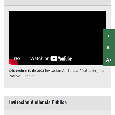
Invitación Audiencia Pública lengua
Diciembre 19 de 2023
Nativa Puinave
Invitación Audiencia Pública