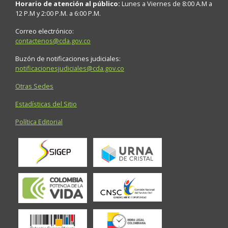
Horario de atención al público:
Lunes a Viernes de 8:00 A.M a
12 P.M y 2:00 P.M. a 6:00 P.M.
Correo electrónico:
contactenos@cda.gov.co
Buzón de notificaciones judiciales:
notificacionesjudiciales@cda.gov.co
Otras Sedes
Estadísticas del Sitio
Política Editorial