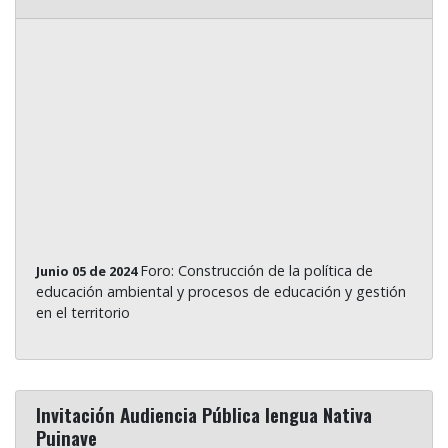
Foro: Construcción de la política de
Junio 05 de 2024
educación ambiental y procesos de educación y gestión
en el territorio
Invitación Audiencia Pública lengua Nativa
Puinave