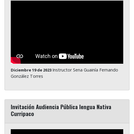
Instructor Sena Guainía Fernando
Diciembre 19 de 2023
González Torres
Invitación Audiencia Pública lengua Nativa
Curripaco