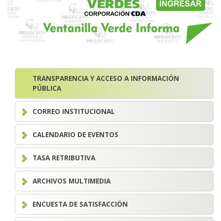
TRANSPARENCIA Y ACCESO A INFORMACIÓN
PÚBLICA
CORREO INSTITUCIONAL
CALENDARIO DE EVENTOS
TASA RETRIBUTIVA
ARCHIVOS MULTIMEDIA
ENCUESTA DE SATISFACCIÓN