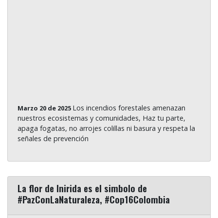
Los incendios forestales amenazan
Marzo 20 de 2025
nuestros ecosistemas y comunidades, Haz tu parte,
apaga fogatas, no arrojes colillas ni basura y respeta la
señales de prevención
La flor de Inirida es el simbolo de
#PazConLaNaturaleza, #Cop16Colombia