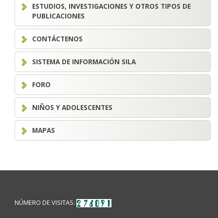
ESTUDIOS, INVESTIGACIONES Y OTROS TIPOS DE
PUBLICACIONES
CONTÁCTENOS
SISTEMA DE INFORMACIÓN SILA
FORO
NIÑOS Y ADOLESCENTES
MAPAS
NÚMERO DE VISITAS: