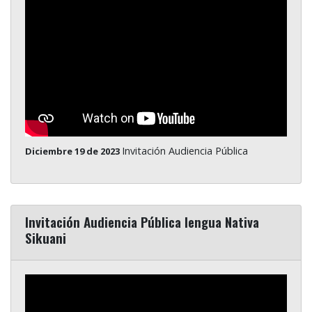
Invitación Audiencia Pública
Diciembre 19 de 2023
Invitación Audiencia Pública lengua Nativa
Sikuani