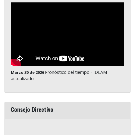
Pronóstico del tiempo - IDEAM
Marzo 30 de 2026
actualizado
Consejo Directivo