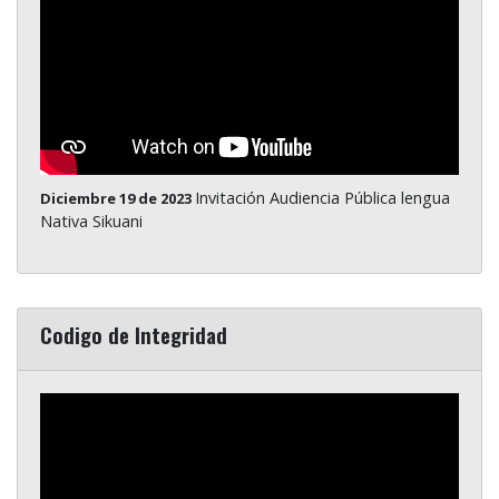
Invitación Audiencia Pública lengua
Diciembre 19 de 2023
Nativa Sikuani
Codigo de Integridad