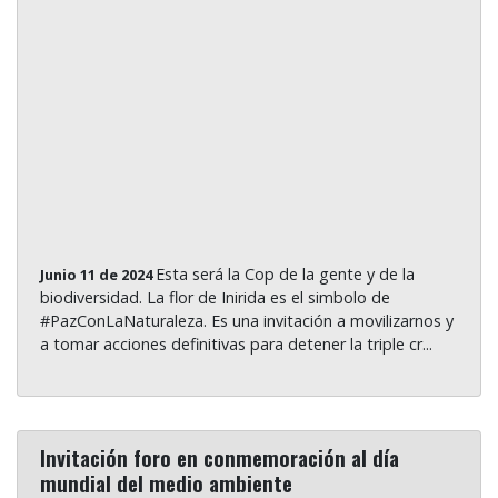
Esta será la Cop de la gente y de la
Junio 11 de 2024
biodiversidad. La flor de Inirida es el simbolo de
#PazConLaNaturaleza. Es una invitación a movilizarnos y
a tomar acciones definitivas para detener la triple cr...
Invitación foro en conmemoración al día
mundial del medio ambiente