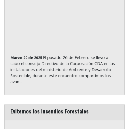
El pasado 26 de Febrero se llevo a
Marzo 20 de 2025
cabo el consejo Directivo de la Corporación CDA en las
instalaciones del ministerio de Ambiente y Desarrollo
Sostenible, durante este encuentro compartimos los
avan...
Evitemos los Incendios Forestales