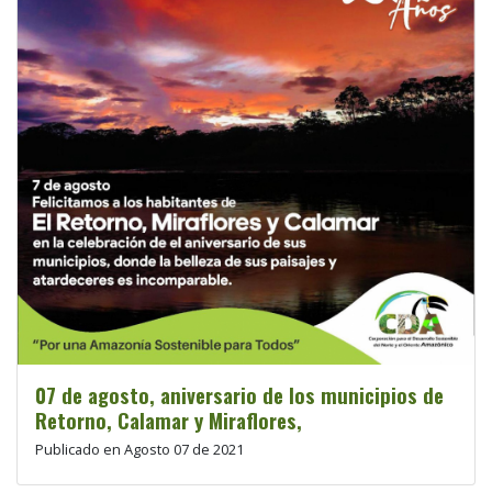
07 de agosto, aniversario de los municipios de
Retorno, Calamar y Miraflores,
Publicado en Agosto 07 de 2021