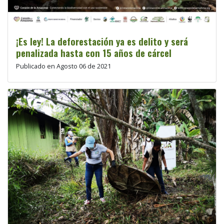
¡Es ley! La deforestación ya es delito y será
penalizada hasta con 15 años de cárcel
Publicado en Agosto 06 de 2021