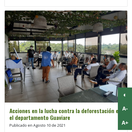
Acciones en la lucha contra la deforestación en
el departamento Guaviare
Publicado en Agosto 10 de 2021