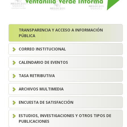
TRANSPARENCIA Y ACCESO A INFORMACIÓN
PÚBLICA
CORREO INSTITUCIONAL
CALENDARIO DE EVENTOS
TASA RETRIBUTIVA
ARCHIVOS MULTIMEDIA
ENCUESTA DE SATISFACCIÓN
ESTUDIOS, INVESTIGACIONES Y OTROS TIPOS DE
PUBLICACIONES