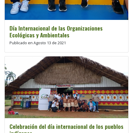
Día Internacional de las Organizaciones
Ecológicas y Ambientales
Publicado en Agosto 13 de 2021
Celebración del día internacional de los pueblos