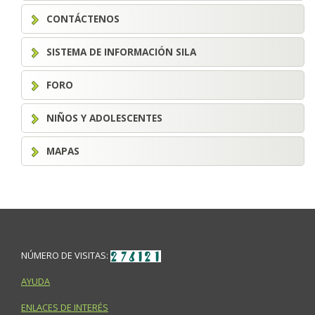
CONTÁCTENOS
SISTEMA DE INFORMACIÓN SILA
FORO
NIÑOS Y ADOLESCENTES
MAPAS
NÚMERO DE VISITAS:
AYUDA
ENLACES DE INTERÉS