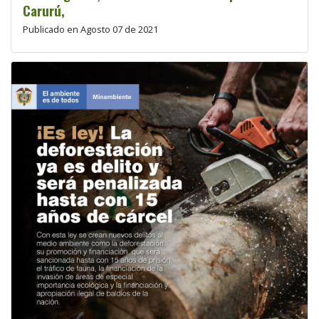
Carurú,
Publicado en Agosto 07 de 2021