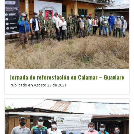
Jornada de reforestación en Calamar – Guaviare
Publicado en Agosto 23 de 2021