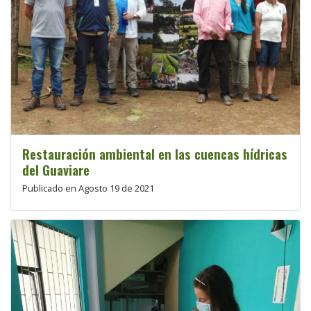
Restauración ambiental en las cuencas hídricas
del Guaviare
Publicado en Agosto 19 de 2021