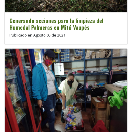
Generando acciones para la limpieza del
Humedal Palmeras en Mitú Vaupés
Publicado en Agosto 05 de 2021