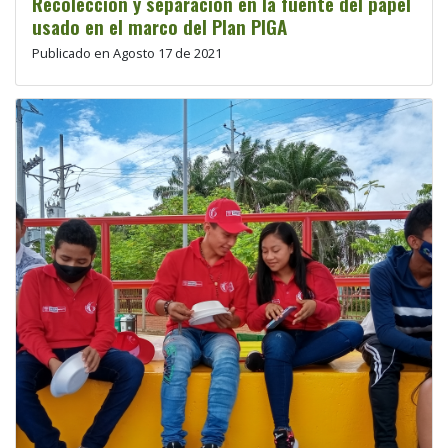
Recolección y separación en la fuente del papel
usado en el marco del Plan PIGA
Publicado en Agosto 17 de 2021