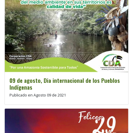
09 de agosto, Dia internacional de los Pueblos
Indígenas
Publicado en Agosto 09 de 2021