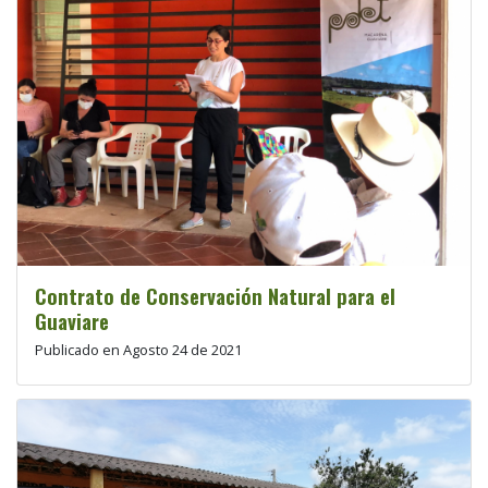
Contrato de Conservación Natural para el
Guaviare
Publicado en Agosto 24 de 2021