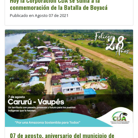
Hoy la Corporación CDA se suma a la
conmemoración de la Batalla de Boyacá
Publicado en Agosto 07 de 2021
07 de agosto, aniversario del municipio de