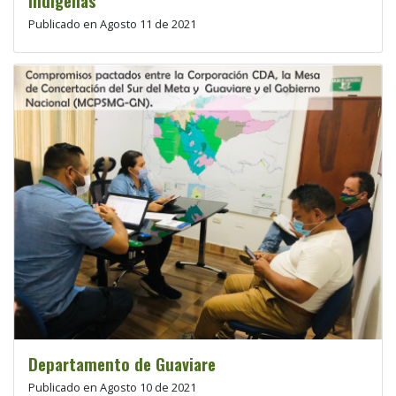
indígenas
Publicado en Agosto 11 de 2021
Departamento de Guaviare
Publicado en Agosto 10 de 2021