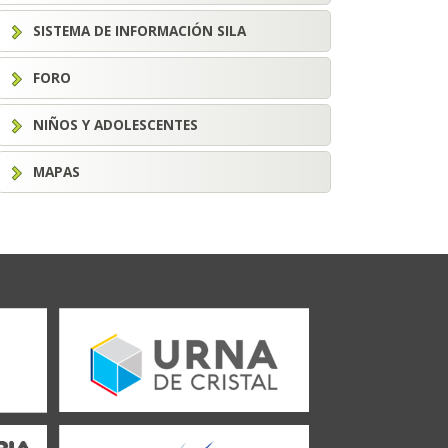
SISTEMA DE INFORMACIÓN SILA
FORO
NIÑOS Y ADOLESCENTES
MAPAS