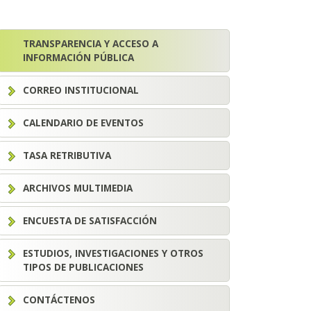
TRANSPARENCIA Y ACCESO A
INFORMACIÓN PÚBLICA
CORREO INSTITUCIONAL
CALENDARIO DE EVENTOS
TASA RETRIBUTIVA
ARCHIVOS MULTIMEDIA
ENCUESTA DE SATISFACCIÓN
ESTUDIOS, INVESTIGACIONES Y OTROS
TIPOS DE PUBLICACIONES
CONTÁCTENOS