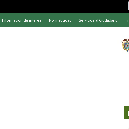
Información de interés
Normatividad
Servicios al Ciudadano
Tr