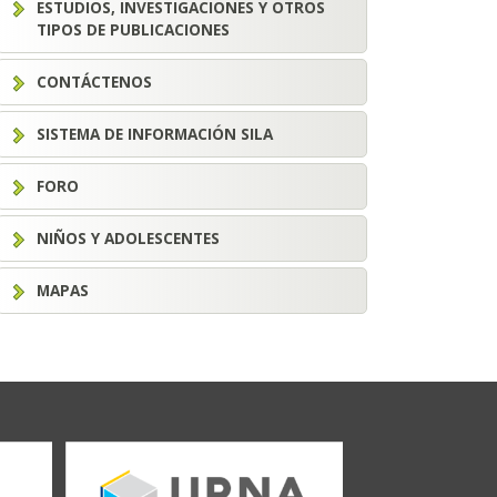
ESTUDIOS, INVESTIGACIONES Y OTROS
TIPOS DE PUBLICACIONES
CONTÁCTENOS
SISTEMA DE INFORMACIÓN SILA
FORO
NIÑOS Y ADOLESCENTES
MAPAS