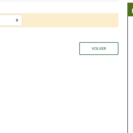
VOLVER