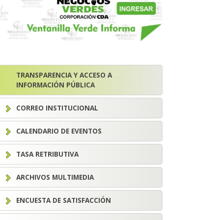
TRANSPARENCIA Y ACCESO A
INFORMACIÓN PÚBLICA
CORREO INSTITUCIONAL
CALENDARIO DE EVENTOS
TASA RETRIBUTIVA
ARCHIVOS MULTIMEDIA
ENCUESTA DE SATISFACCIÓN