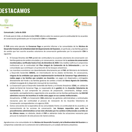
DESTACAMOS