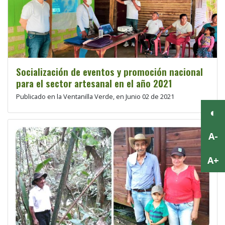
Socialización de eventos y promoción nacional
para el sector artesanal en el año 2021
Publicado en la Ventanilla Verde, en Junio 02 de 2021