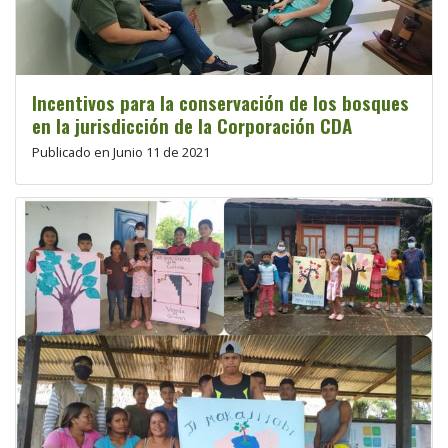
Incentivos para la conservación de los bosques
en la jurisdicción de la Corporación CDA
Publicado en Junio 11 de 2021