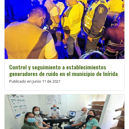
Control y seguimiento a establecimientos
generadores de ruido en el municipio de Inírida
Publicado en Junio 11 de 2021