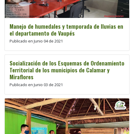
Manejo de humedales y temporada de lluvias en
el departamento de Vaupés
Publicado en Junio 04 de 2021
Socialización de los Esquemas de Ordenamiento
Territorial de los municipios de Calamar y
Miraflores
Publicado en Junio 03 de 2021