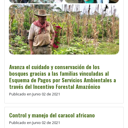
Avanza el cuidado y conservación de los
bosques gracias a las familias vinculadas al
Esquema de Pagos por Servicios Ambientales a
través del Incentivo Forestal Amazónico
Publicado en Junio 02 de 2021
Control y manejo del caracol africano
Publicado en Junio 02 de 2021