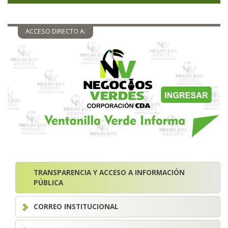
ACCESO DIRECTO A:
TRANSPARENCIA Y ACCESO A INFORMACIÓN
PÚBLICA
CORREO INSTITUCIONAL