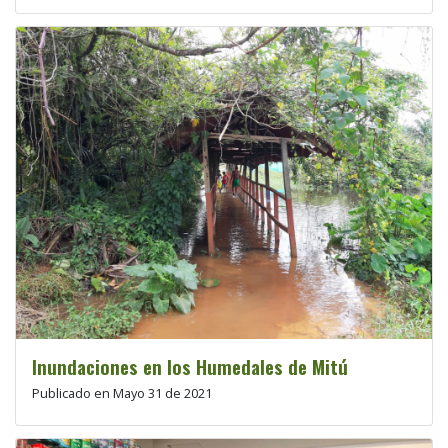
Inundaciones en los Humedales de Mitú
Publicado en Mayo 31 de 2021