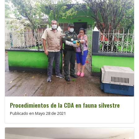
Procedimientos de la CDA en fauna silvestre
Publicado en Mayo 28 de 2021