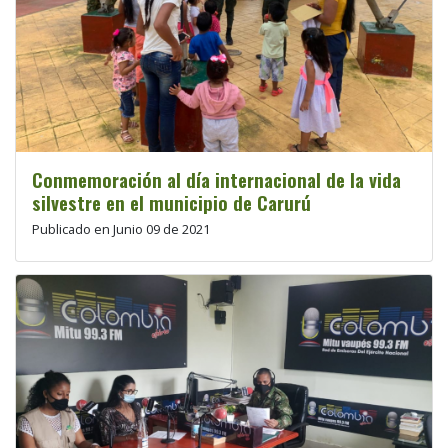
Conmemoración al día internacional de la vida
silvestre en el municipio de Carurú
Publicado en Junio 09 de 2021