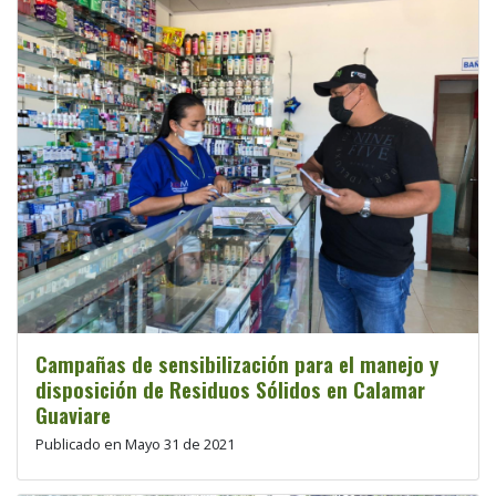
Campañas de sensibilización para el manejo y
disposición de Residuos Sólidos en Calamar
Guaviare
Publicado en Mayo 31 de 2021