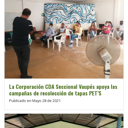
La Corporación CDA Seccional Vaupés apoya las
campañas de recolección de tapas PET’S
Publicado en Mayo 28 de 2021