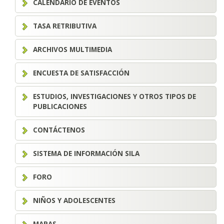
CALENDARIO DE EVENTOS
TASA RETRIBUTIVA
ARCHIVOS MULTIMEDIA
ENCUESTA DE SATISFACCIÓN
ESTUDIOS, INVESTIGACIONES Y OTROS TIPOS DE
PUBLICACIONES
CONTÁCTENOS
SISTEMA DE INFORMACIÓN SILA
FORO
NIÑOS Y ADOLESCENTES
MAPAS