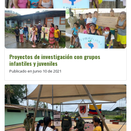
Proyectos de investigación con grupos
infantiles y juveniles
Publicado en Junio 10 de 2021