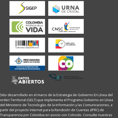
Sitio desarrollado en el marco de la Estrategia de Gobierno En Línea del
orden Territorial (GELT) que implementa el Programa Gobierno en Línea
del Ministerio de Tecnologías de la Información y las Comunicaciones, a
partir del proyecto Internet para la Rendición de Cuentas (IPRC) de
Transparencia por Colombia en asocio con Colnodo. Consulte nuestras