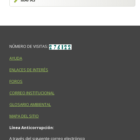
NÚMERO DE VISITAS:
AYUDA
ENLACES DE INTERÉS
FOROS
CORREO INSTITUCIONAL
GLOSARIO AMBIENTAL
MAPA DEL SITIO
Línea Anticorrupción:
A través del siguiente correo electrónico