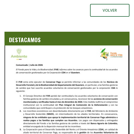
VOLVER
DESTACAMOS