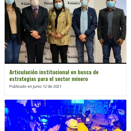
Articulación institucional en busca de
estrategias para el sector minero
Publicado en Junio 12 de 2021