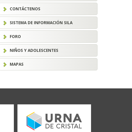
CONTÁCTENOS
SISTEMA DE INFORMACIÓN SILA
FORO
NIÑOS Y ADOLESCENTES
MAPAS