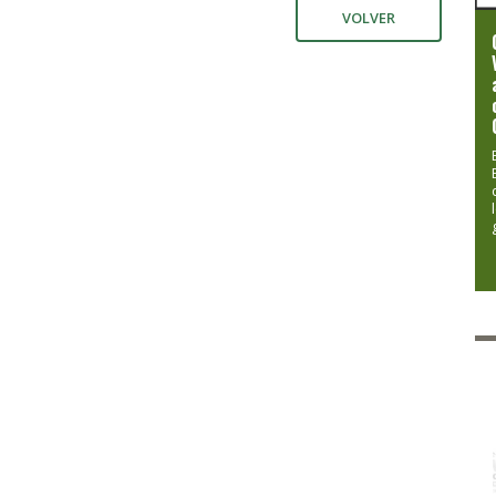
VOLVER