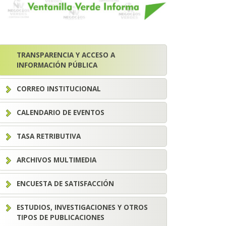
TRANSPARENCIA Y ACCESO A
INFORMACIÓN PÚBLICA
CORREO INSTITUCIONAL
CALENDARIO DE EVENTOS
TASA RETRIBUTIVA
ARCHIVOS MULTIMEDIA
ENCUESTA DE SATISFACCIÓN
ESTUDIOS, INVESTIGACIONES Y OTROS
TIPOS DE PUBLICACIONES