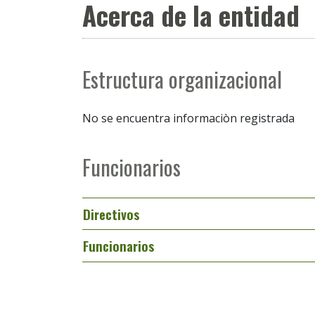
Acerca de la entidad
Estructura organizacional
No se encuentra informaciòn registrada
Funcionarios
Directivos
Funcionarios