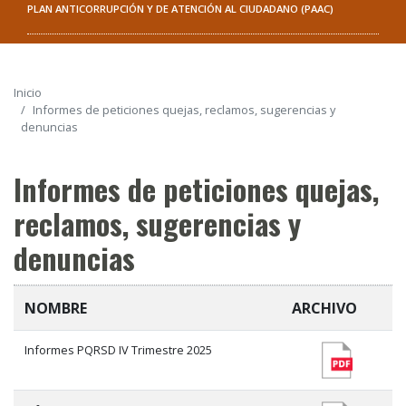
PLAN ANTICORRUPCIÓN Y DE ATENCIÓN AL CIUDADANO (PAAC)
Inicio
Informes de peticiones quejas, reclamos, sugerencias y
denuncias
Informes de peticiones quejas,
reclamos, sugerencias y
denuncias
NOMBRE
ARCHIVO
Informes PQRSD IV Trimestre 2025