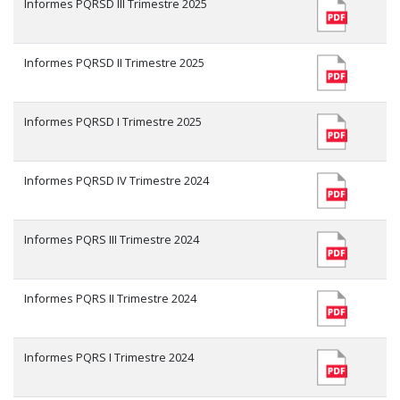
Informes PQRSD III Trimestre 2025
Informes PQRSD II Trimestre 2025
Informes PQRSD I Trimestre 2025
Informes PQRSD IV Trimestre 2024
Informes PQRS III Trimestre 2024
Informes PQRS II Trimestre 2024
Informes PQRS I Trimestre 2024