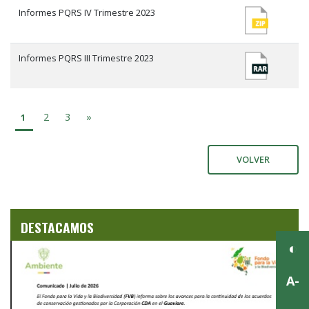
Informes PQRS IV Trimestre 2023
Informes PQRS III Trimestre 2023
2
3
»
1
VOLVER
DESTACAMOS