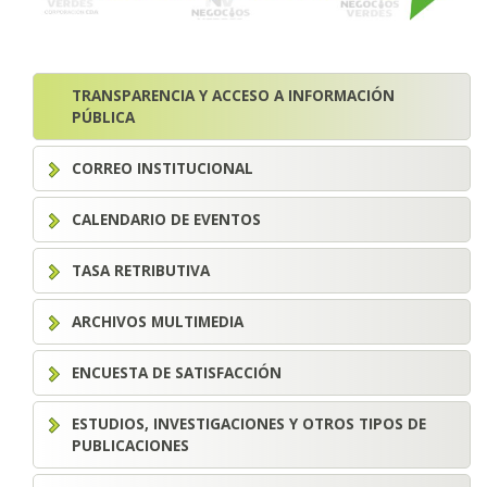
TRANSPARENCIA Y ACCESO A INFORMACIÓN
PÚBLICA
CORREO INSTITUCIONAL
CALENDARIO DE EVENTOS
TASA RETRIBUTIVA
ARCHIVOS MULTIMEDIA
ENCUESTA DE SATISFACCIÓN
ESTUDIOS, INVESTIGACIONES Y OTROS TIPOS DE
PUBLICACIONES