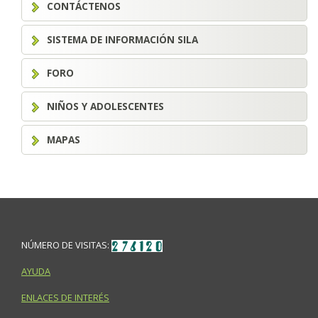
CONTÁCTENOS
SISTEMA DE INFORMACIÓN SILA
FORO
NIÑOS Y ADOLESCENTES
MAPAS
NÚMERO DE VISITAS:
AYUDA
ENLACES DE INTERÉS