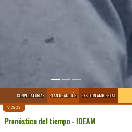
CONVOCATORIAS
PLAN DE ACCIÓN
GESTION AMBIENTAL
VIDEOS
Pronóstico del tiempo - IDEAM