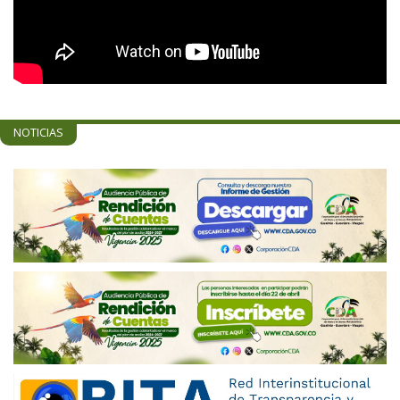
NOTICIAS