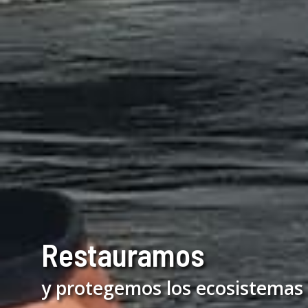
Restauramos
y protegemos los ecosistemas