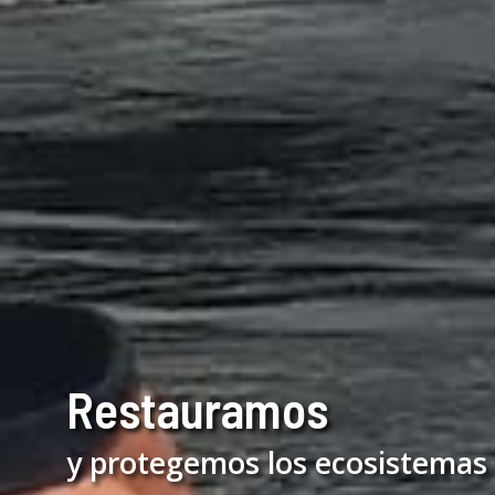
Restauramos
y protegemos los ecosistemas