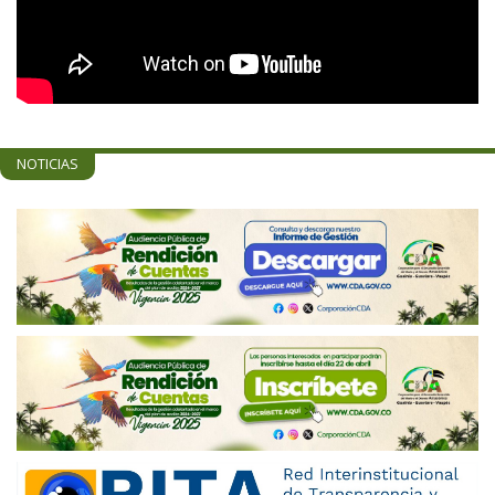
NOTICIAS