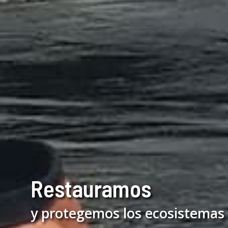
Restauramos
y protegemos los ecosistemas