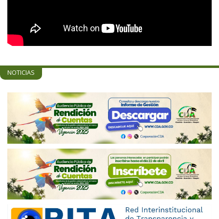
NOTICIAS