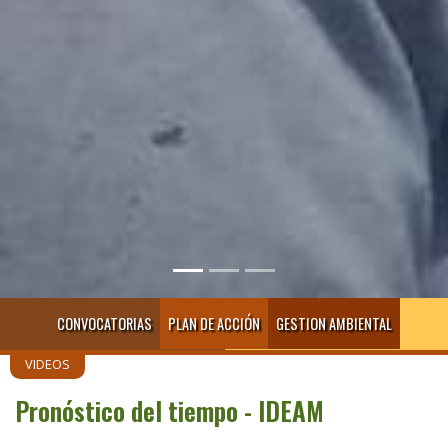
CONVOCATORIAS
PLAN DE ACCIÓN
GESTION AMBIENTAL
VIDEOS
Pronóstico del tiempo - IDEAM