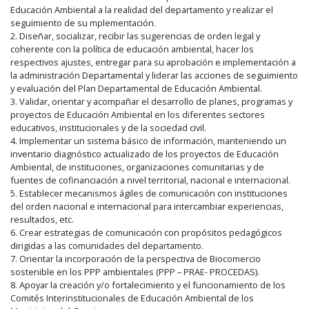
Educación Ambiental a la realidad del departamento y realizar el
seguimiento de su mplementación.
2. Diseñar, socializar, recibir las sugerencias de orden legal y
coherente con la política de educación ambiental, hacer los
respectivos ajustes, entregar para su aprobación e implementación a
la administración Departamental y liderar las acciones de seguimiento
y evaluación del Plan Departamental de Educación Ambiental.
3. Validar, orientar y acompañar el desarrollo de planes, programas y
proyectos de Educación Ambiental en los diferentes sectores
educativos, institucionales y de la sociedad civil.
4. Implementar un sistema básico de información, manteniendo un
inventario diagnóstico actualizado de los proyectos de Educación
Ambiental, de instituciones, organizaciones comunitarias y de
fuentes de cofinanciación a nivel territorial, nacional e internacional.
5. Establecer mecanismos ágiles de comunicación con instituciones
del orden nacional e internacional para intercambiar experiencias,
resultados, etc.
6. Crear estrategias de comunicación con propósitos pedagógicos
dirigidas a las comunidades del departamento.
7. Orientar la incorporación de la perspectiva de Biocomercio
sostenible en los PPP ambientales (PPP – PRAE- PROCEDAS).
8. Apoyar la creación y/o fortalecimiento y el funcionamiento de los
Comités Interinstitucionales de Educación Ambiental de los