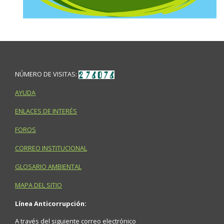
NÚMERO DE VISITAS:
AYUDA
ENLACES DE INTERÉS
FOROS
CORREO INSTITUCIONAL
GLOSARIO AMBIENTAL
MAPA DEL SITIO
Línea Anticorrupción:
A través del siguiente correo electrónico