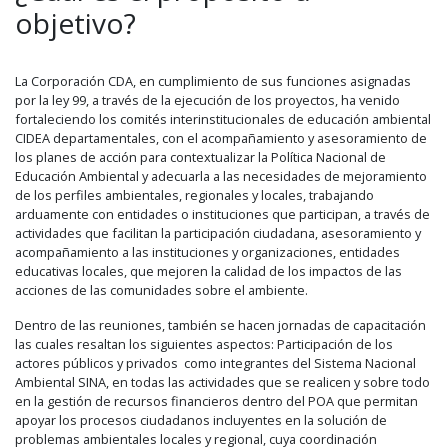
objetivo?
La Corporación CDA, en cumplimiento de sus funciones asignadas
por la ley 99, a través de la ejecución de los proyectos, ha venido
fortaleciendo los comités interinstitucionales de educación ambiental
CIDEA departamentales, con el acompañamiento y asesoramiento de
los planes de acción para contextualizar la Política Nacional de
Educación Ambiental y adecuarla a las necesidades de mejoramiento
de los perfiles ambientales, regionales y locales, trabajando
arduamente con entidades o instituciones que participan, a través de
actividades que facilitan la participación ciudadana, asesoramiento y
acompañamiento a las instituciones y organizaciones, entidades
educativas locales, que mejoren la calidad de los impactos de las
acciones de las comunidades sobre el ambiente.
Dentro de las reuniones, también se hacen jornadas de capacitación
las cuales resaltan los siguientes aspectos: Participación de los
actores públicos y privados como integrantes del Sistema Nacional
Ambiental SINA, en todas las actividades que se realicen y sobre todo
en la gestión de recursos financieros dentro del POA que permitan
apoyar los procesos ciudadanos incluyentes en la solución de
problemas ambientales locales y regional, cuya coordinación