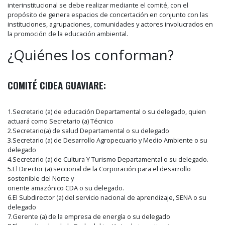
interinstitucional se debe realizar mediante el comité, con el
propósito de genera espacios de concertación en conjunto con las
instituciones, agrupaciones, comunidades y actores involucrados en
la promoción de la educación ambiental.
¿Quiénes los conforman?
COMITÉ CIDEA GUAVIARE:
1.Secretario (a) de educación Departamental o su delegado, quien
actuará como Secretario (a) Técnico
2.Secretario(a) de salud Departamental o su delegado
3.Secretario (a) de Desarrollo Agropecuario y Medio Ambiente o su
delegado
4.Secretario (a) de Cultura Y Turismo Departamental o su delegado.
5.El Director (a) seccional de la Corporación para el desarrollo
sostenible del Norte y
oriente amazónico CDA o su delegado.
6.El Subdirector (a) del servicio nacional de aprendizaje, SENA o su
delegado
7.Gerente (a) de la empresa de energía o su delegado