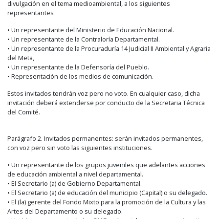
divulgación en el tema medioambiental, a los siguientes
representantes
• Un representante del Ministerio de Educación Nacional.
• Un representante de la Contraloría Departamental.
• Un representante de la Procuraduría 14 Judicial II Ambiental y Agraria
del Meta,
• Un representante de la Defensoría del Pueblo.
• Representación de los medios de comunicación.
Estos invitados tendrán voz pero no voto. En cualquier caso, dicha
invitación deberá extenderse por conducto de la Secretaria Técnica
del Comité.
Parágrafo 2. Invitados permanentes: serán invitados permanentes,
con voz pero sin voto las siguientes instituciones.
• Un representante de los grupos juveniles que adelantes acciones
de educación ambiental a nivel departamental.
• El Secretario (a) de Gobierno Departamental.
• El Secretario (a) de educación del municipio (Capital) o su delegado.
• El (la) gerente del Fondo Mixto para la promoción de la Cultura y las
Artes del Departamento o su delegado.