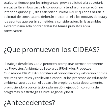
cualquier tiempo, por los integrantes, previa solicitud a la secretaría
ejecutiva. En ambos casos la convocatoria tendrá una antelación no
inferior a quince (15) días calendario. PARAGRAFO: quienes hagan la
solicitud de convocatoria deberán indicar en ella los motivos de esta y
los asuntos que serán sometidos a consideración. En la asamblea
extraordinaria solo podrán tratar los temas previstos en la
convocatoria.
¿Que promueven los CIDEAS?
El trabajo desde los CIDEA permiten acompañar permanentemente
los Proyectos Ambientales Escolares (PRAE) y los Proyectos
Ciudadanos PROCEDAS, fortalece el conocimiento y valoración por los
recursos naturales y conllevan a continuar los procesos de educación
ambiental acordes con el desarrollo propio de cada departamento,
promoviendo la concertación, planeación, ejecución conjunta de
programas, y estrategias a nivel regional y local.
¿Antecedentes?