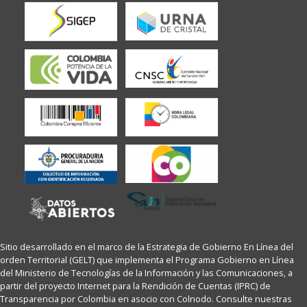
Sitio desarrollado en el marco de la Estrategia de Gobierno En Línea del
orden Territorial (GELT) que implementa el Programa Gobierno en Línea
del Ministerio de Tecnologías de la Información y las Comunicaciones, a
partir del proyecto Internet para la Rendición de Cuentas (IPRC) de
Transparencia por Colombia en asocio con Colnodo. Consulte nuestras