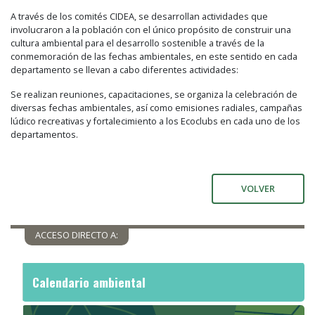
A través de los comités CIDEA, se desarrollan actividades que
involucraron a la población con el único propósito de construir una
cultura ambiental para el desarrollo sostenible a través de la
conmemoración de las fechas ambientales, en este sentido en cada
departamento se llevan a cabo diferentes actividades:
Se realizan reuniones, capacitaciones, se organiza la celebración de
diversas fechas ambientales, así como emisiones radiales, campañas
lúdico recreativas y fortalecimiento a los Ecoclubs en cada uno de los
departamentos.
VOLVER
ACCESO DIRECTO A:
Calendario ambiental