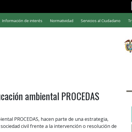
Información de interés
Normatividad
Servicios al Ciudadano
Tr
ducación ambiental PROCEDAS
iental PROCEDAS, hacen parte de una estrategia,
ociedad civil frente a la intervención o resolución de