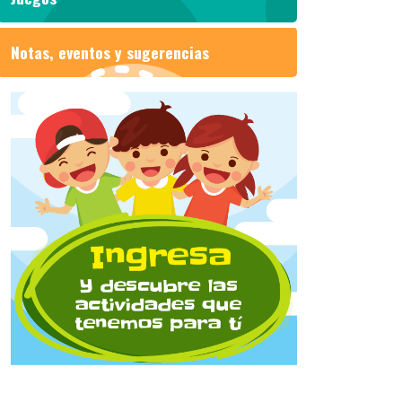
Notas, eventos y sugerencias