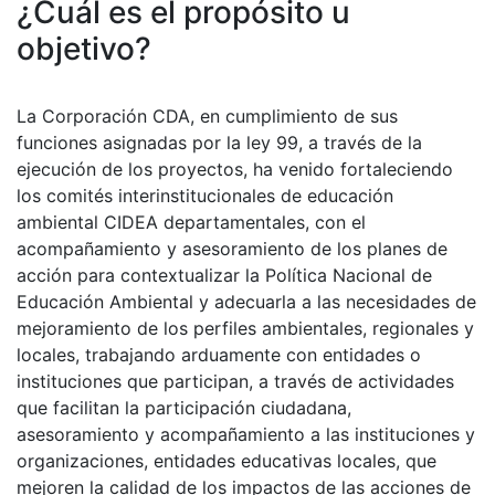
¿Cuál es el propósito u
objetivo?
La Corporación CDA, en cumplimiento de sus
funciones asignadas por la ley 99, a través de la
ejecución de los proyectos, ha venido fortaleciendo
los comités interinstitucionales de educación
ambiental CIDEA departamentales, con el
acompañamiento y asesoramiento de los planes de
acción para contextualizar la Política Nacional de
Educación Ambiental y adecuarla a las necesidades de
mejoramiento de los perfiles ambientales, regionales y
locales, trabajando arduamente con entidades o
instituciones que participan, a través de actividades
que facilitan la participación ciudadana,
asesoramiento y acompañamiento a las instituciones y
organizaciones, entidades educativas locales, que
mejoren la calidad de los impactos de las acciones de